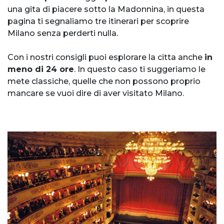
una gita di piacere sotto la Madonnina, in questa
pagina ti segnaliamo tre itinerari per scoprire
Milano senza perderti nulla.
Con i nostri consigli puoi esplorare la citta anche
in
meno di 24 ore
. In questo caso ti suggeriamo le
mete classiche, quelle che non possono proprio
mancare se vuoi dire di aver visitato Milano.