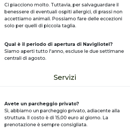
Ci piacciono molto. Tuttavia, per salvaguardare il
benessere di eventuali ospiti allergici, di prassi non
accettiamo animali. Possiamo fare delle eccezioni
solo per quelli di piccola taglia.
Qual è il periodo di apertura di Navigliotel?
Siamo aperti tutto l'anno, escluse le due settimane
centrali di agosto.
Servizi
Avete un parcheggio privato?
Sì, abbiamo un parcheggio privato, adiacente alla
struttura. Il costo è di 15,00 euro al giorno. La
prenotazione è sempre consigliata.