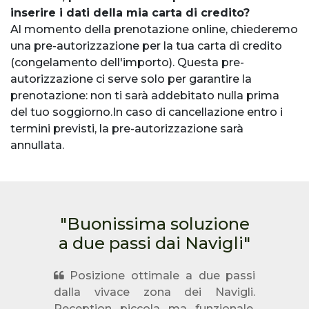
inserire i dati della mia carta di credito?
Al momento della prenotazione online, chiederemo
una pre-autorizzazione per la tua carta di credito
(congelamento dell'importo). Questa pre-
autorizzazione ci serve solo per garantire la
prenotazione: non ti sarà addebitato nulla prima
del tuo soggiorno.In caso di cancellazione entro i
termini previsti, la pre-autorizzazione sarà
annullata.
"Buonissima soluzione
a due passi dai Navigli"
Posizione ottimale a due passi
dalla vivace zona dei Navigli.
Reception piccola ma funzionale,