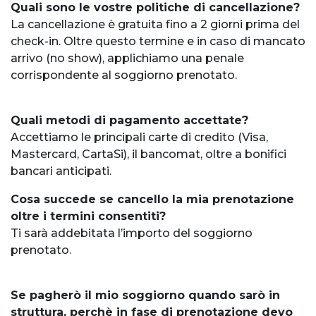
Quali sono le vostre politiche di cancellazione?
La cancellazione è gratuita fino a 2 giorni prima del
check-in. Oltre questo termine e in caso di mancato
arrivo (no show), applichiamo una penale
corrispondente al soggiorno prenotato.
Quali metodi di pagamento accettate?
Accettiamo le principali carte di credito (Visa,
Mastercard, CartaSi), il bancomat, oltre a bonifici
bancari anticipati.
Cosa succede se cancello la mia prenotazione
oltre i termini consentiti?
Ti sarà addebitata l’importo del soggiorno
prenotato.
Se pagherò il mio soggiorno quando sarò in
struttura, perchè in fase di prenotazione devo