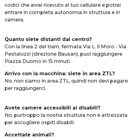
codici che avrai ricevuto al tuo cellulare e potrai
entrare in completa autonomia in struttura e in
camera.
Quanto siete distanti dal centro?
Con la linea 2 del tram, fermata Via L. Il Moro - Via
Pestalozzi (direzione Bausan), puoi raggiungere
Piazza Duomo in 15 minuti.
Arrivo con la macchina: siete in area ZTL?
No, non siamo in area ZTL, quindi non devi pagare
per raggiungerci.
Avete camere accessibili ai disabili?
No, purtroppo la nostra struttura non è attrezzata
per accogliere ospiti disabili.
Accettate animali?