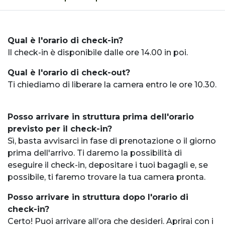
Qual è l'orario di check-in?
Il check-in è disponibile dalle ore 14.00 in poi.
Qual è l'orario di check-out?
Ti chiediamo di liberare la camera entro le ore 10.30.
Posso arrivare in struttura prima dell'orario
previsto per il check-in?
Sì, basta avvisarci in fase di prenotazione o il giorno
prima dell'arrivo. Ti daremo la possibilità di
eseguire il check-in, depositare i tuoi bagagli e, se
possibile, ti faremo trovare la tua camera pronta.
Posso arrivare in struttura dopo l'orario di
check-in?
Certo! Puoi arrivare all’ora che desideri. Aprirai con i