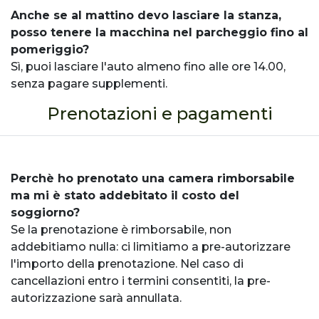
Anche se al mattino devo lasciare la stanza,
posso tenere la macchina nel parcheggio fino al
pomeriggio?
Sì, puoi lasciare l'auto almeno fino alle ore 14.00,
senza pagare supplementi.
Prenotazioni e pagamenti
Perchè ho prenotato una camera rimborsabile
ma mi è stato addebitato il costo del
soggiorno?
Se la prenotazione è rimborsabile, non
addebitiamo nulla: ci limitiamo a pre-autorizzare
l'importo della prenotazione. Nel caso di
cancellazioni entro i termini consentiti, la pre-
autorizzazione sarà annullata.