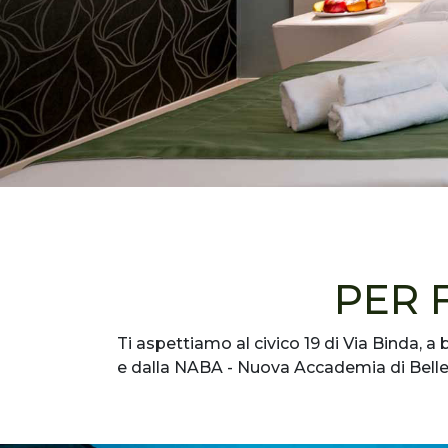
PER 
Ti aspettiamo al civico 19 di Via Binda, a 
e dalla NABA - Nuova Accademia di Belle A